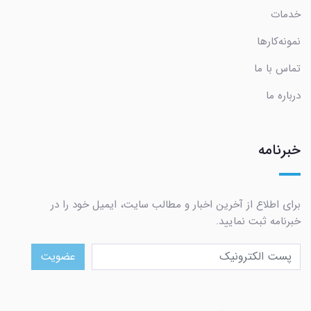
خدمات
نمونه‌کارها
تماس با ما
درباره ما
خبرنامه
برای اطلاع از آخرین اخبار و مطالب سایت، ایمیل خود را در
خبرنامه ثبت نمایید.
عضویت