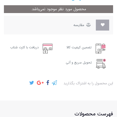
محصول مورد نظر موجود نمی‌باشد.
مقایسه
تضمین کیفیت کالا
دریافت با کارت شتاب
تحویل سریع و آنی
این محصول را به اشتراک بگذارید
فهرست محصولات