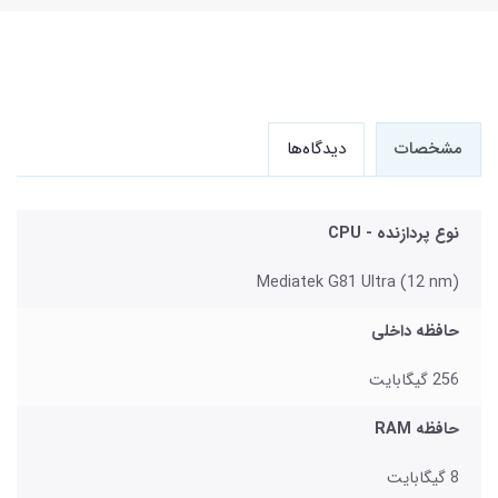
مشخصات
دیدگاه‌ها
نوع پردازنده - CPU
Mediatek G81 Ultra (12 nm)
حافظه داخلی
256 گیگابایت
حافظه RAM
8 گیگابایت