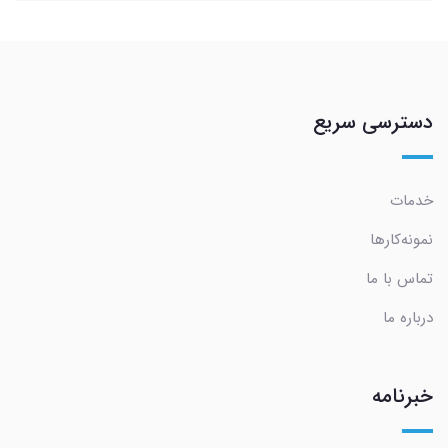
دسترسی سریع
خدمات
نمونه‌کارها
تماس با ما
درباره ما
خبرنامه