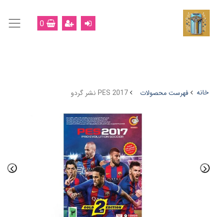
0
خانه
فهرست محصولات
PES 2017 نشر گردو