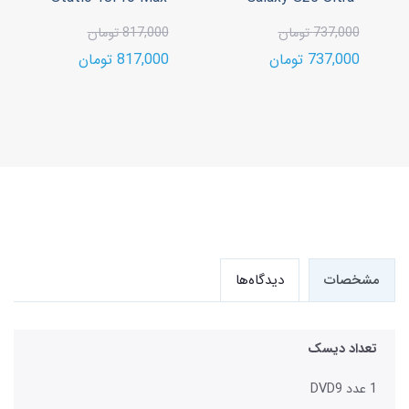
737,000 تومان
817,000 تومان
737,000 تومان
817,000 تومان
مشخصات
دیدگاه‌ها
تعداد دیسک
1 عدد DVD9