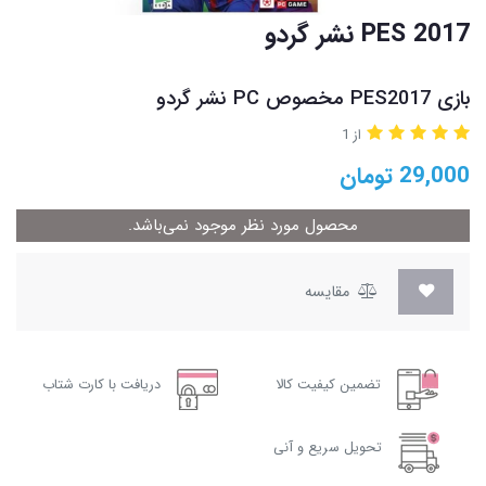
PES 2017 نشر گردو
بازی PES2017 مخصوص PC نشر گردو
از 1
29,000
تومان
محصول مورد نظر موجود نمی‌باشد.
مقایسه
تضمین کیفیت کالا
دریافت با کارت شتاب
تحویل سریع و آنی