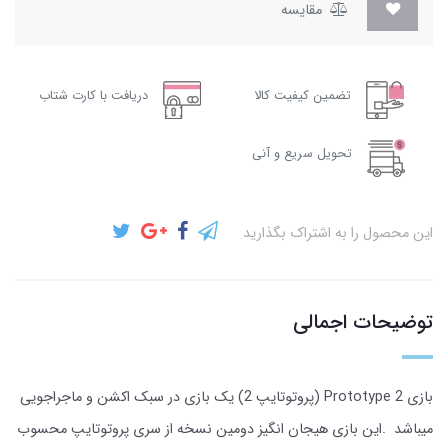
مقایسه
تضمین کیفیت کالا
دریافت با کارت شتاب
تحویل سریع و آنی
این محصول را به اشتراک بگذارید
توضیحات اجمالی
بازی Prototype 2 (پروتوتایپ 2) یک بازی در سبک اکشن و ماجراجویی
میباشد .این بازی هیجان انگیز دومین نسخه از سری پروتوتایپ محسوب