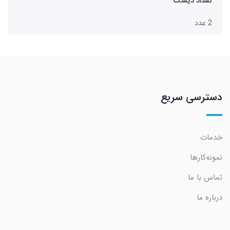
تعداد دیسک
2 عدد
دسترسی سریع
خدمات
نمونه‌کارها
تماس با ما
درباره ما