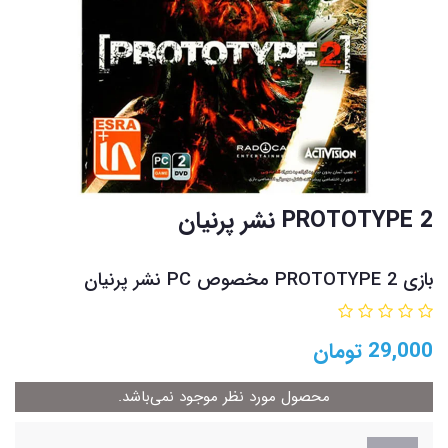
PROTOTYPE 2 نشر پرنیان
بازی PROTOTYPE 2 مخصوص PC نشر پرنیان
29,000
تومان
محصول مورد نظر موجود نمی‌باشد.