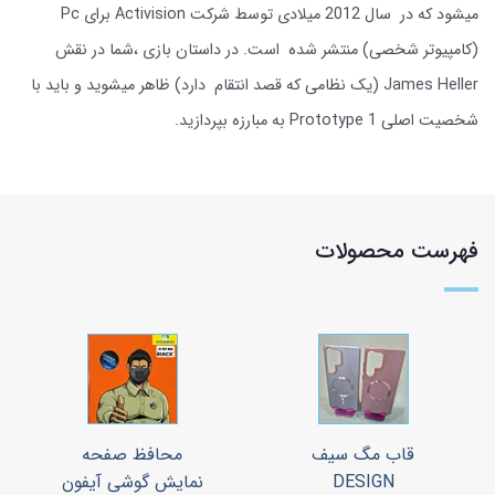
میشود که در سال 2012 میلادی توسط شرکت Activision برای Pc
(کامپیوتر شخصی) منتشر شده است. در داستان بازی ،شما در نقش
James Heller (یک نظامی که قصد انتقام دارد) ظاهر میشوید و باید با
شخصیت اصلی Prototype 1 به مبارزه بپردازید.
فهرست محصولات
قاب مگ سیف
محافظ صفحه
DESIGN
نمایش گوشی آیفون