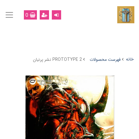
0
خانه
فهرست محصولات
PROTOTYPE 2 نشر پرنیان