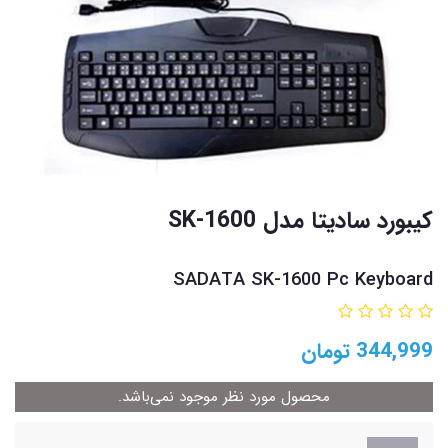
کیبورد سادیتا مدل SK-1600
SADATA SK-1600 Pc Keyboard
344,999
تومان
محصول مورد نظر موجود نمی‌باشد.