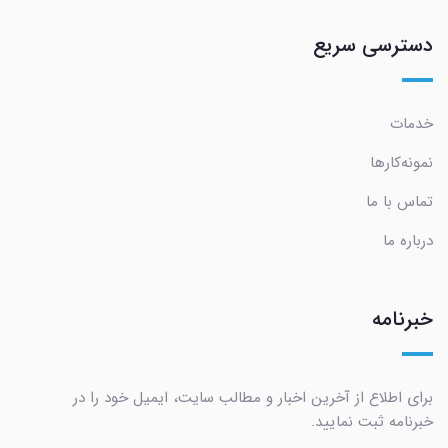
دسترسی سریع
خدمات
نمونه‌کارها
تماس با ما
درباره ما
خبرنامه
برای اطلاع از آخرین اخبار و مطالب سایت، ایمیل خود را در
خبرنامه ثبت نمایید.