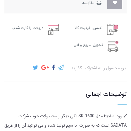
مقایسه
تضمین کیفیت کالا
دریافت با کارت شتاب
تحویل سریع و آنی
این محصول را به اشتراک بگذارید
توضیحات اجمالی
کیبورد سادیتا مدل SK-1600 یکی دیگر از محصولات خوب شرکت
SADATA است که به صورت با سیم تولید شده و می توانید آن را از طریق