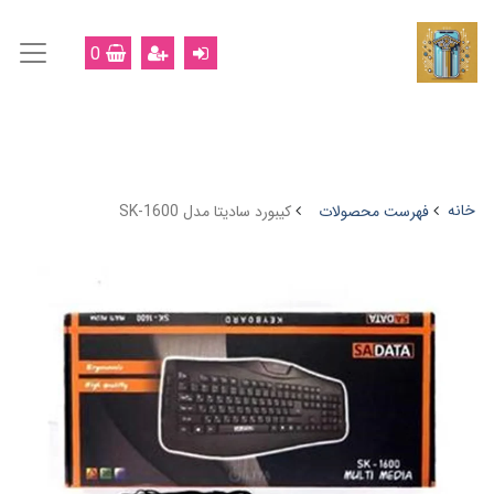
0
خانه
فهرست محصولات
کیبورد سادیتا مدل SK-1600