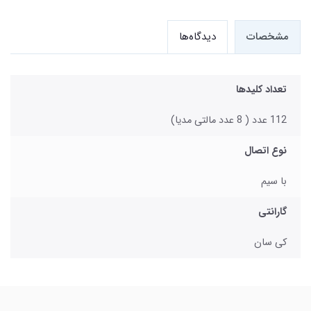
مشخصات
دیدگاه‌ها
تعداد کلیدها
112 عدد ( 8 عدد مالتی مدیا)
نوع اتصال
با سیم
گارانتی
کی سان