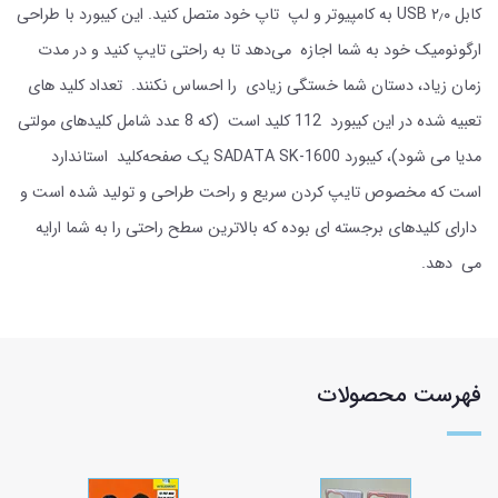
کابل ۲٫۰ USB به کامپیوتر و لپ تاپ خود متصل کنید. این کیبورد با طراحی
ارگونومیک خود به شما اجازه می‌دهد تا به راحتی تایپ کنید و در مدت
زمان زیاد، دستان شما خستگی زیادی را احساس نکنند. تعداد کلید های
تعبیه شده در این کیبورد 112 کلید است (که 8 عدد شامل کلیدهای مولتی
مدیا می شود)، کیبورد SADATA SK-1600 یک صفحه‌کلید استاندارد
است که مخصوص تایپ کردن سریع و راحت طراحی و تولید شده است و
دارای کلیدهای برجسته ای بوده که بالاترین سطح راحتی را به شما ارایه
می دهد.
فهرست محصولات