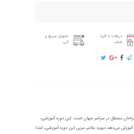
دریافت با کارت
تحویل سریع و
شتاب
آنی
کتاب و طراحان مستقل در سراسر جهان است. این دوره آموزشی،
ست، به شما آموزش می‌دهد.دیوید بلاتنر، مربی این دوره آموزشی، ابتدا