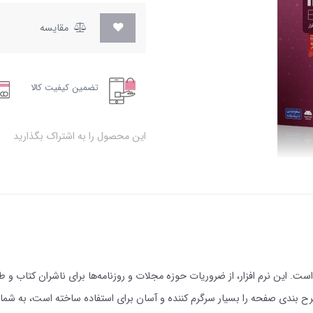
مقایسه
تضمین کیفیت کالا
این محصول را به اشتراک بگذارید
 و چاپ امروز است. این نرم افزار، از ضروریات حوزه مجلات و روزنامه‌ها برای ناشران 
 2020 این نرم افزار قدرتمند طرح بندی صفحه را بسیار سرگرم کننده و آسان برای استفاده ساخته ا