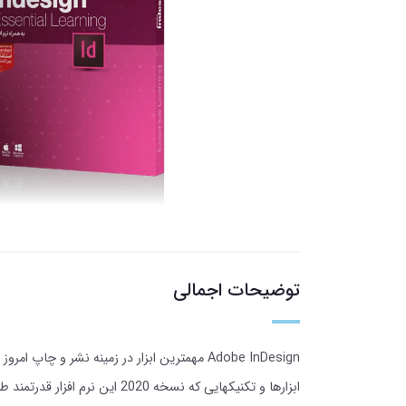
توضیحات اجمالی
Adobe InDesign مهمترین ابزار در زمینه نشر
ابزارها و تکنیکهایی که نسخه