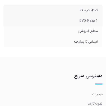
تعداد دیسک
1 عدد DVD 9
سطح آموزشی
ابتدایی تا پیشرفته
دسترسی سریع
خدمات
نمونه‌کارها