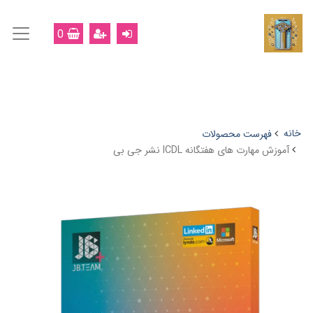
0
خانه
فهرست محصولات
آموزش مهارت های هفتگانه ICDL نشر جی بی