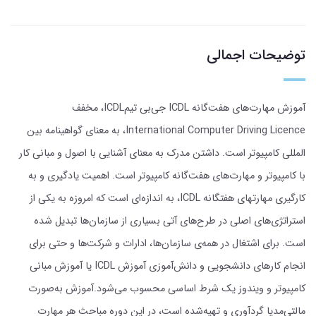
توضیحات اجمالی
آموزش مهارت‌های هفت‌گانه ICDL جی‌بی‌ تیمICDL، مخفف
International Computer Driving Licence، به معنای گواهینامه بین
المللی کامپیوتر است. داشتن مدرک به معنای آشنایی با اصول و مبانی کار
با کامپیوتر و مهارت‌های هفت‌گانه کامپیوتر است. اهمیت یادگیری و به
کارگیری مهارتهای هفتگانه ICDL، به اندازه‌ای است که امروزه به یکی از
استراتژی‌های اصلی در طرح‌های آتی بسیاری از سازمان‌ها تبدیل شده
است. برای اشتغال در همه‌ی سازمان‌ها، ادارات و شرکت‌ها و حتی برای
انجام کارهای دانشجویی و دانش‌آموزی آموزش ICDL یا آموزش مبانی
کامپیوتر و ویندوز یک شرط اساسی محسوب می‌شود.آموزش به‌صورت
مالتی‌مدیا گردآوری و تهیه‌شده است، در این دوره مباحث هر مهارت