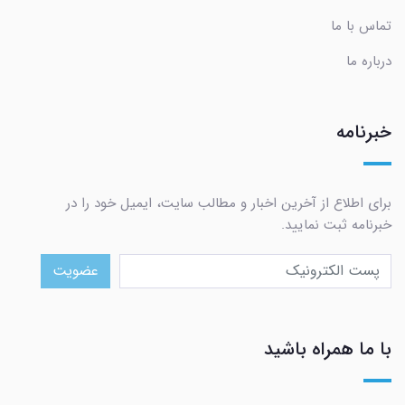
تماس با ما
درباره ما
خبرنامه
برای اطلاع از آخرین اخبار و مطالب سایت، ایمیل خود را در
خبرنامه ثبت نمایید.
عضویت
با ما همراه باشید