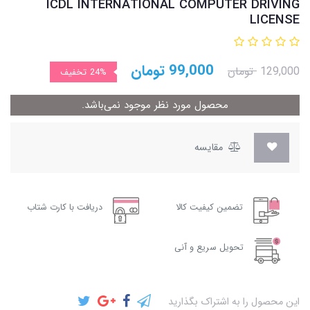
ICDL INTERNATIONAL COMPUTER DRIVING
LICENSE
99,000
تومان
129,000
تومان
24%
تخفیف
محصول مورد نظر موجود نمی‌باشد.
مقایسه
تضمین کیفیت کالا
دریافت با کارت شتاب
تحویل سریع و آنی
این محصول را به اشتراک بگذارید