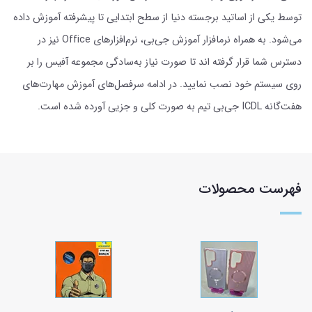
توسط یکی از اساتید برجسته دنیا از سطح ابتدایی تا پیشرفته آموزش داده
می‌شود. به همراه نر‌مافزار آموزش جی‌بی، نرم‌افزارهای Office نیز در
دسترس شما قرار گرفته اند تا صورت نیاز به‌سادگی مجموعه آفیس را بر
روی سیستم خود نصب نمایید. در ادامه سرفصل‌های آموزش مهارت‌های
هفت‌گانه ICDL جی‌بی‌ تیم به صورت کلی و جزیی آورده شده است.
فهرست محصولات