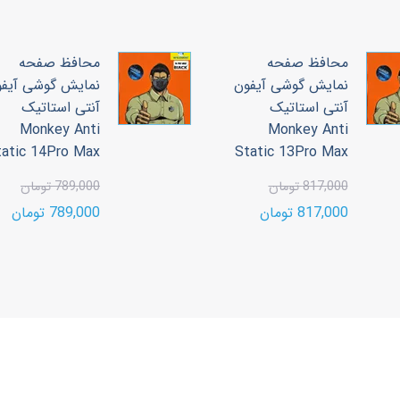
محافظ صفحه
محافظ صفحه
نمایش گوشی آیفون
نمایش گوشی آیف
آنتی استاتیک
آنتی استاتیک
Monkey Anti
Monkey Anti
tatic 14Pro Max
Static 13Pro Max
817,000 تومان
789,000 تومان
817,000 تومان
789,000 تومان