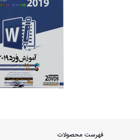
فهرست محصولات