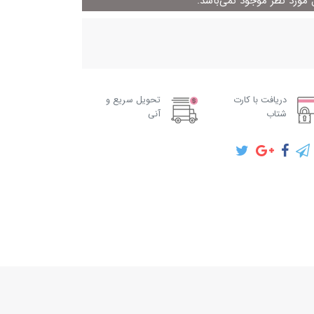
ورد نظر موجود نمی‌باشد.
دریافت با کارت
تحویل سریع و
شتاب
آنی