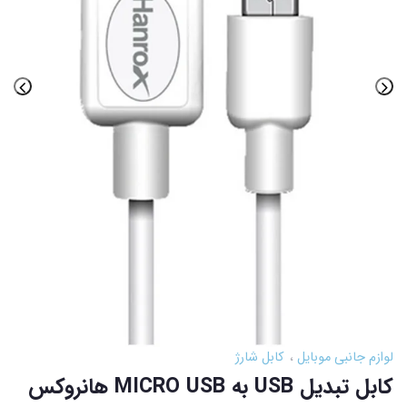
لوازم جانبی موبایل
کابل شارژ
کابل تبدیل USB به MICRO USB هانروکس