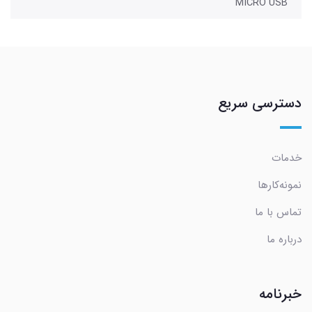
MICRO USB
دسترسی سریع
خدمات
نمونه‌کارها
تماس با ما
درباره ما
خبرنامه