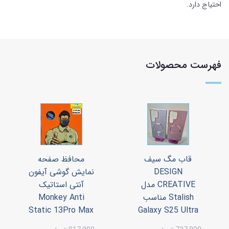
احتیاج دارد.
فهرست محصولات
قاب مگ سیف
محافظ صفحه
DESIGN
نمایش گوشی آیفون
CREATIVE مدل
آنتی استاتیک
Stalish مناسب
Monkey Anti
Static 13Pro Max
Galaxy S25 Ultra