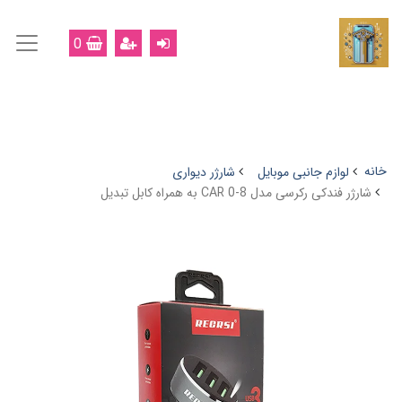
0
خانه
لوازم جانبی موبایل
شارژر دیواری
شارژر فندکی رکرسی مدل CAR 0-8 به همراه کابل تبدیل