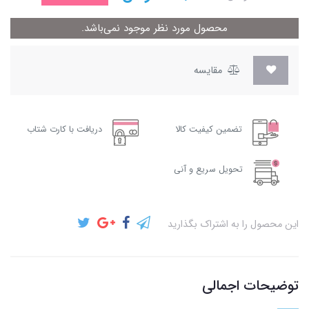
محصول مورد نظر موجود نمی‌باشد.
مقایسه
تضمین کیفیت کالا
دریافت با کارت شتاب
تحویل سریع و آنی
این محصول را به اشتراک بگذارید
توضیحات اجمالی