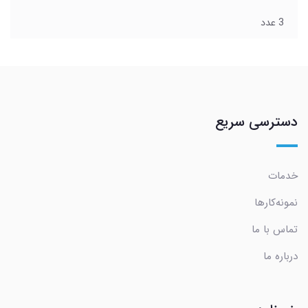
3 عدد
دسترسی سریع
خدمات
نمونه‌کارها
تماس با ما
درباره ما