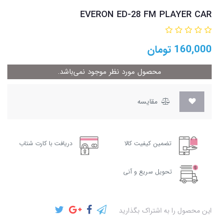
EVERON ED-28 FM PLAYER CAR
160,000
تومان
محصول مورد نظر موجود نمی‌باشد.
مقایسه
تضمین کیفیت کالا
دریافت با کارت شتاب
تحویل سریع و آنی
این محصول را به اشتراک بگذارید