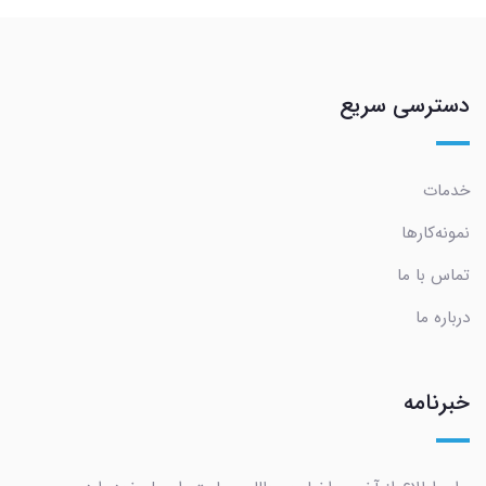
دسترسی سریع
خدمات
نمونه‌کارها
تماس با ما
درباره ما
خبرنامه