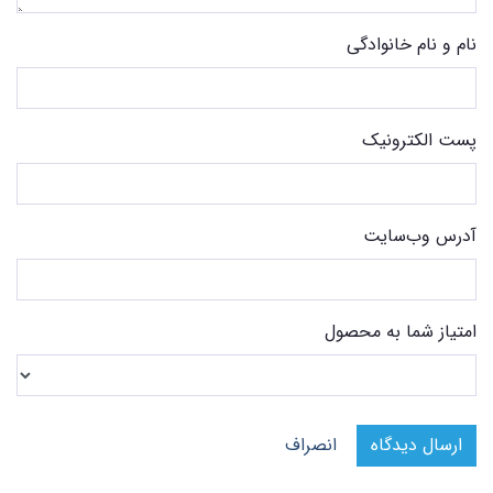
نام و نام خانوادگی
پست الکترونیک
آدرس وب‌سایت
امتیاز شما به محصول
ارسال دیدگاه
انصراف