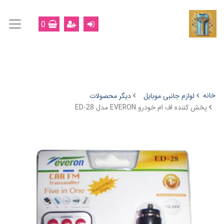
0
خانه
لوازم جانبی موبایل
دیگر محصولات
پخش کننده اف ام خودرو EVERON مدل ED-28