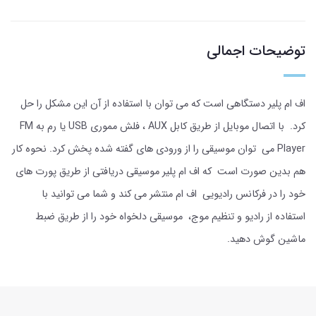
توضیحات اجمالی
اف ام پلیر دستگاهی است که می توان با استفاده از آن این مشکل را حل
کرد. با اتصال موبایل از طریق کابل AUX ، فلش مموری USB یا رم به FM
Player می توان موسیقی را از ورودی های گفته شده پخش کرد. نحوه کار
هم بدین صورت است که اف ام پلیر موسیقی دریافتی از طریق پورت های
خود را در فرکانس رادیویی اف ام منتشر می کند و شما می توانید با
استفاده از رادیو و تنظیم موج، موسیقی دلخواه خود را از طریق ضبط
ماشین گوش دهید.