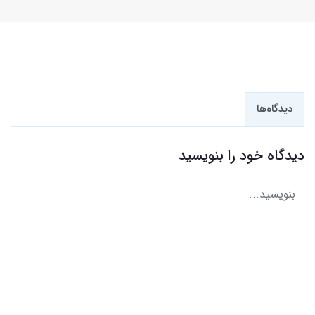
دیدگاه‌ها
دیدگاه خود را بنویسید