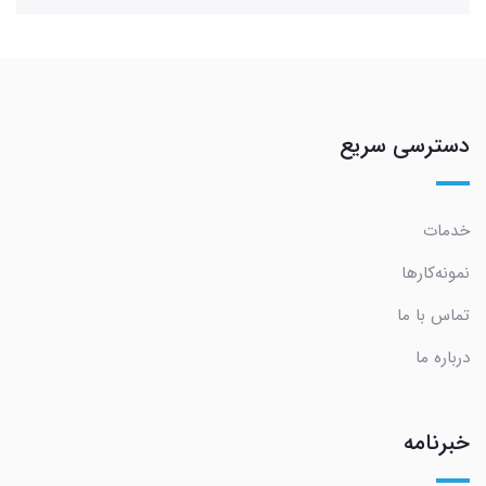
دسترسی سریع
خدمات
نمونه‌کارها
تماس با ما
درباره ما
خبرنامه