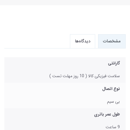
مشخصات
دیدگاه‌ها
گارانتی
سلامت فیزیکی کالا ( 10 روز مهلت تست )
نوع اتصال
بی سیم
طول عمر باتری
9 ساعت