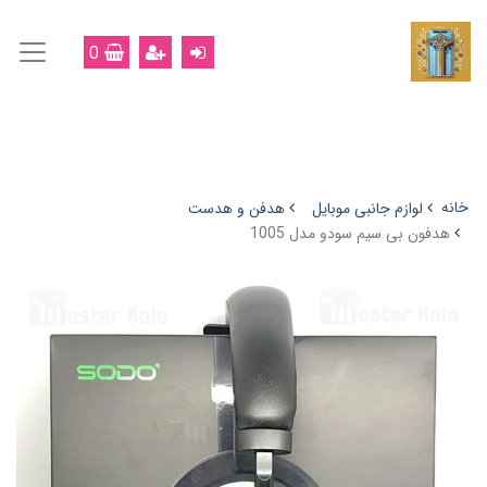
0
خانه
لوازم جانبی موبایل
هدفن و هدست
هدفون بی سیم سودو مدل 1005