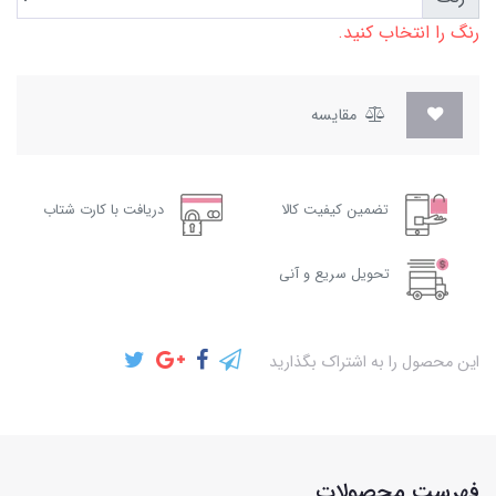
رنگ را انتخاب کنید.
مقایسه
تضمین کیفیت کالا
دریافت با کارت شتاب
تحویل سریع و آنی
این محصول را به اشتراک بگذارید
فهرست محصولات