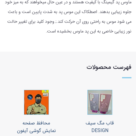
ماوس پد گیمینگ با کیفیت هستند و در عین حال میخواهند که به میز خود
جلوه زیبایی بدهند. اصطکاک این موس پد به شدت پایین است و باعث
می شود موس به راحتی روی آن حرکت کند.; وجود کلید برای تغییر حالت
نور زیبایی خاصی به این پد ماوس بخشیده است.
فهرست محصولات
قاب مگ سیف
محافظ صفحه
DESIGN
نمایش گوشی آیفون