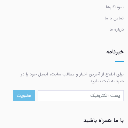
نمونه‌کارها
تماس با ما
درباره ما
خبرنامه
برای اطلاع از آخرین اخبار و مطالب سایت، ایمیل خود را در
خبرنامه ثبت نمایید.
عضویت
با ما همراه باشید