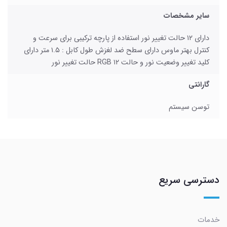
سایر مشخصات
دارای ۱۲ حالت تغییر نور استفاده از پارچه ترکیبی برای سرعت و
کنترل بهتر ماوس دارای سطح ضد لغزش طول کابل : ۱.۵ متر دارای
کلید تغییر وضعیت نور و حالت RGB ۱۲ حالت تغییر نور
گارانتی
توسن سیستم
دسترسی سریع
خدمات