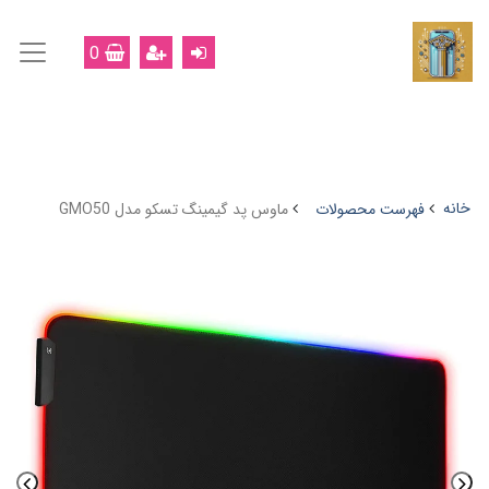
0
خانه
فهرست محصولات
ماوس پد گیمینگ تسکو مدل GMO50