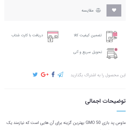
مقایسه
تضمین کیفیت کالا
دریافت با کارت شتاب
تحویل سریع و آنی
این محصول را به اشتراک بگذارید
توضیحات اجمالی
ماوس پد بازی GMO 50 بهترین گزینه برای آن هایی است که نیازمند یک