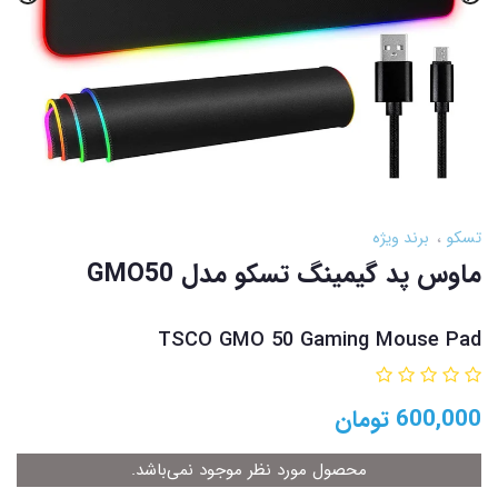
تسکو
برند ویژه
ماوس پد گیمینگ تسکو مدل GMO50
TSCO GMO 50 Gaming Mouse Pad
600,000
تومان
محصول مورد نظر موجود نمی‌باشد.