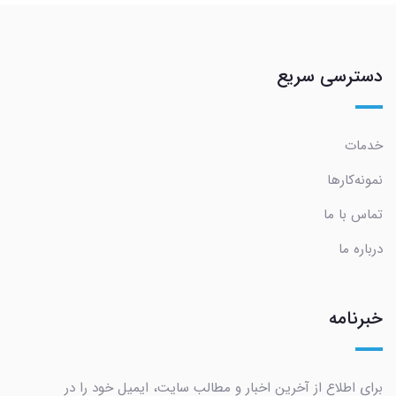
دسترسی سریع
خدمات
نمونه‌کارها
تماس با ما
درباره ما
خبرنامه
برای اطلاع از آخرین اخبار و مطالب سایت، ایمیل خود را در