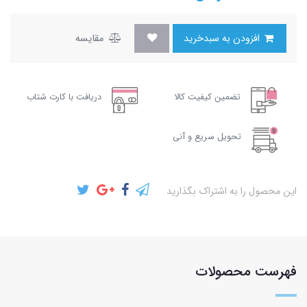
افزودن به سبدخرید
مقایسه
تضمین کیفیت کالا
دریافت با کارت شتاب
تحویل سریع و آنی
این محصول را به اشتراک بگذارید
فهرست محصولات