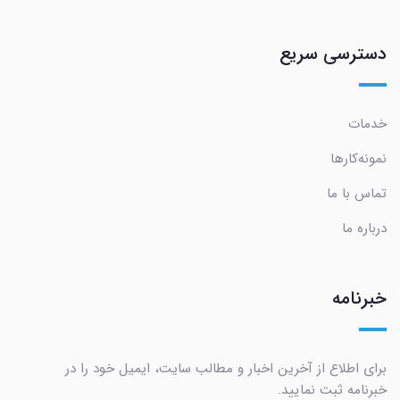
دسترسی سریع
خدمات
نمونه‌کارها
تماس با ما
درباره ما
خبرنامه
برای اطلاع از آخرین اخبار و مطالب سایت، ایمیل خود را در
خبرنامه ثبت نمایید.