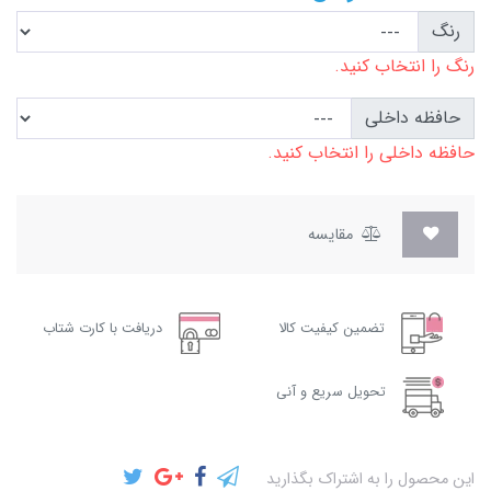
رنگ
رنگ را انتخاب کنید.
حافظه داخلی
حافظه داخلی را انتخاب کنید.
مقایسه
تضمین کیفیت کالا
دریافت با کارت شتاب
تحویل سریع و آنی
این محصول را به اشتراک بگذارید