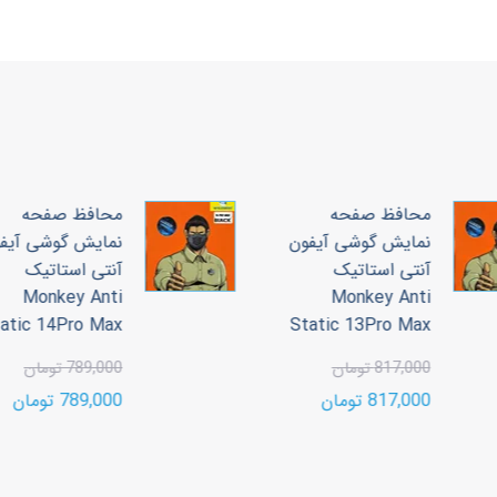
محافظ صفحه
محافظ صفحه
نمایش گوشی آیفون
نمایش گوشی آیف
آنتی استاتیک
آنتی استاتیک
Monkey Anti
Monkey Anti
tatic 14Pro Max
Static 13Pro Max
817,000 تومان
789,000 تومان
817,000 تومان
789,000 تومان