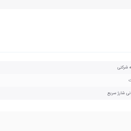
ه شرکتی
نی شارژ سریع