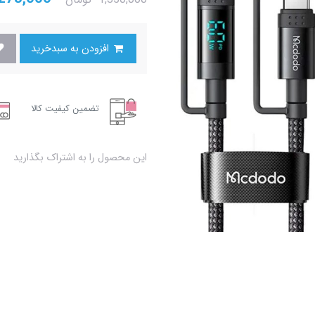
افزودن به سبدخرید
تضمین کیفیت کالا
این محصول را به اشتراک بگذارید