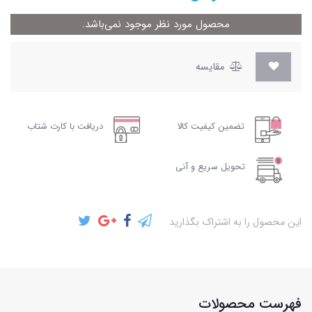
محصول مورد نظر موجود نمی‌باشد.
مقایسه
تضمین کیفیت کالا
دریافت با کارت شتاب
تحویل سریع و آنی
این محصول را به اشتراک بگذارید
فهرست محصولات