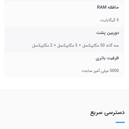
حافظه RAM
6 گیگابایت
دوربین پشت
سه گانه 50 مگاپیکسل + 5 مگاپیکسل + 2 مگاپیکسل
ظرفیت باتری
5000 میلی آمپر ساعت
دسترسی سریع