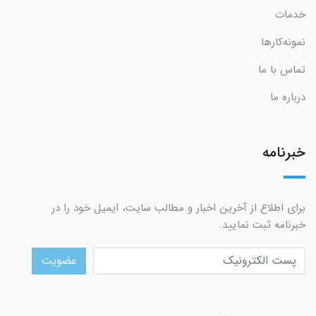
خدمات
نمونه‌کارها
تماس با ما
درباره ما
خبرنامه
برای اطلاع از آخرین اخبار و مطالب سایت، ایمیل خود را در
خبرنامه ثبت نمایید.
عضویت