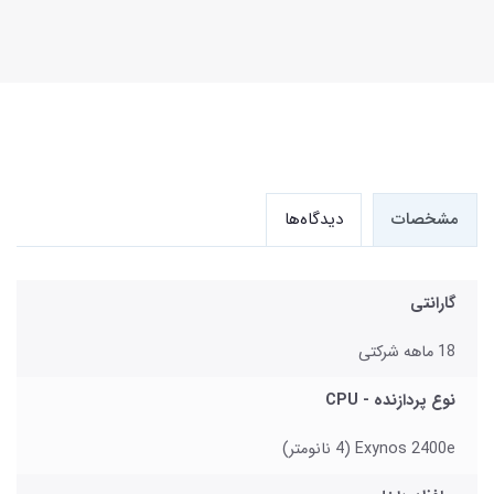
مشخصات
دیدگاه‌ها
گارانتی
18 ماهه شرکتی
نوع پردازنده - CPU
Exynos 2400e (4 نانومتر)