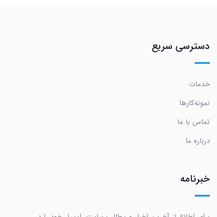
دسترسی سریع
خدمات
نمونه‌کارها
تماس با ما
درباره ما
خبرنامه
برای اطلاع از آخرین اخبار و مطالب سایت، ایمیل خود را در