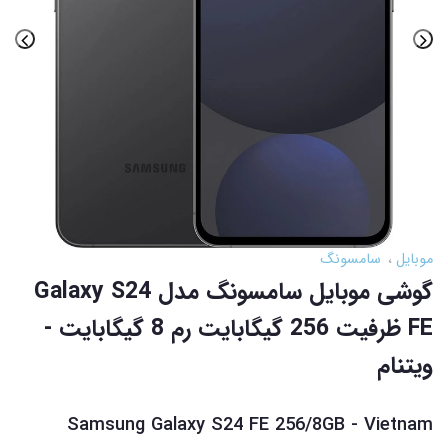
موبایل
سامسونگ
گوشی موبايل سامسونگ مدل Galaxy S24
FE ظرفیت 256 گیگابایت رم 8 گیگابایت -
ویتنام
Samsung Galaxy S24 FE 256/8GB - Vietnam