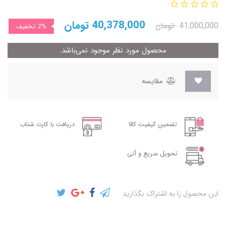
40,378,000
تومان
41,000,000
تومان
2%
تخفیف
محصول مورد نظر موجود نمی‌باشد.
مقایسه
تضمین کیفیت کالا
دریافت با کارت شتاب
تحویل سریع و آنی
این محصول را به اشتراک بگذارید