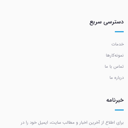
دسترسی سریع
خدمات
نمونه‌کارها
تماس با ما
درباره ما
خبرنامه
برای اطلاع از آخرین اخبار و مطالب سایت، ایمیل خود را در