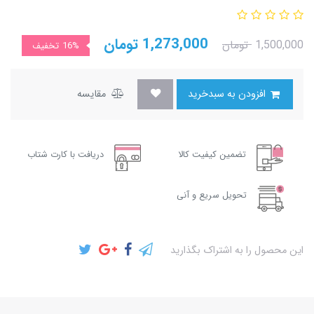
1,273,000
تومان
1,500,000
تومان
16%
تخفیف
افزودن به سبدخرید
مقایسه
تضمین کیفیت کالا
دریافت با کارت شتاب
تحویل سریع و آنی
این محصول را به اشتراک بگذارید