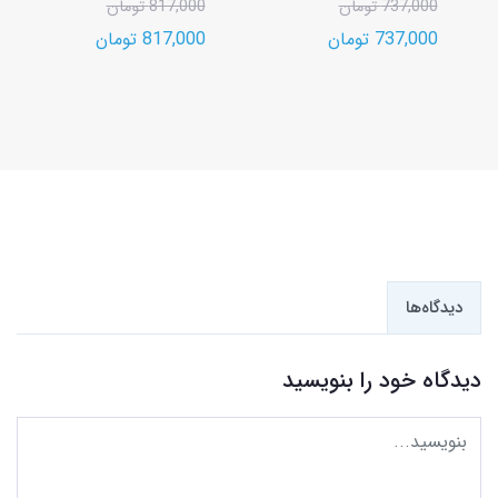
737,000 تومان
817,000 تومان
737,000 تومان
817,000 تومان
دیدگاه‌ها
دیدگاه خود را بنویسید