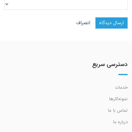
ارسال دیدگاه
انصراف
دسترسی سریع
خدمات
نمونه‌کارها
تماس با ما
درباره ما