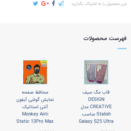
این محصول را به اشتراک بگذارید
فهرست محصولات
قاب مگ سیف
محافظ صفحه
DESIGN
نمایش گوشی آیفون
CREATIVE مدل
آنتی استاتیک
Stalish مناسب
Monkey Anti
Static 13Pro Max
Galaxy S25 Ultra