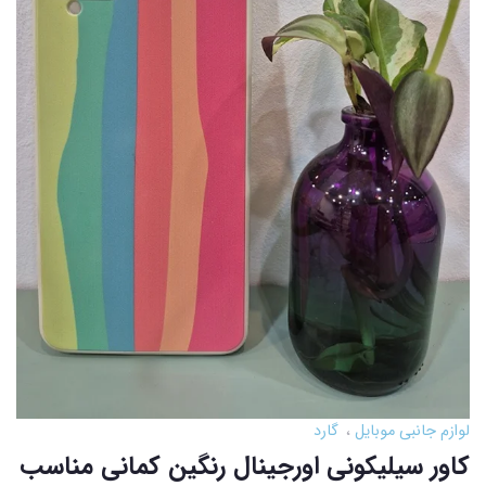
لوازم جانبی موبایل
گارد
کاور سیلیکونی اورجینال رنگین کمانی مناسب