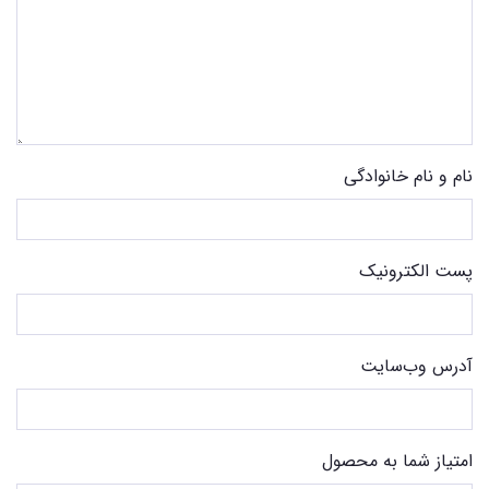
نام و نام خانوادگی
پست الکترونیک
آدرس وب‌سایت
امتیاز شما به محصول