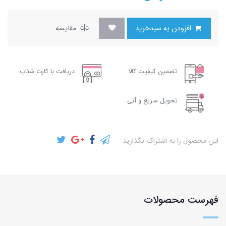
افزودن به سبدخرید
مقایسه
تضمین کیفیت کالا
دریافت با کارت شتاب
تحویل سریع و آنی
این محصول را به اشتراک بگذارید
فهرست محصولات