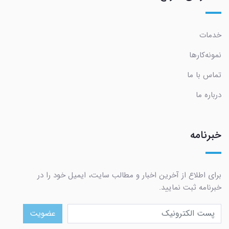
خدمات
نمونه‌کارها
تماس با ما
درباره ما
خبرنامه
برای اطلاع از آخرین اخبار و مطالب سایت، ایمیل خود را در
خبرنامه ثبت نمایید.
عضویت