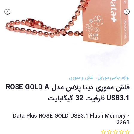
لوازم جانبی موبایل
فلش و مموری
فلش مموری دیتا پلاس مدل ROSE GOLD A
USB3.1 ظرفیت 32 گیگابایت
Data Plus ROSE GOLD USB3.1 Flash Memory -
32GB