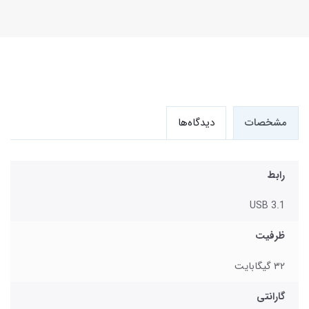
مشخصات
دیدگاه‌ها
رابط
USB 3.1
ظرفیت
۳۲ گیگابایت
گارانتی