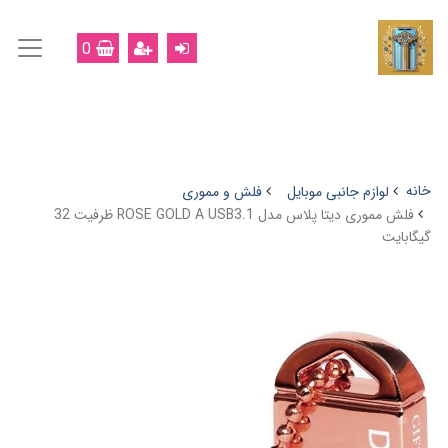
0
خانه
لوازم جانبی موبایل
فلش و مموری
فلش مموری دیتا پلاس مدل ROSE GOLD A USB3.1 ظرفیت 32
گیگابایت