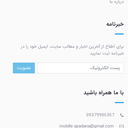
درباره ما
خبرنامه
برای اطلاع از آخرین اخبار و مطالب سایت، ایمیل خود را در
خبرنامه ثبت نمایید.
عضویت
با ما همراه باشید
09379906367
mobille.apadana@gmail.com