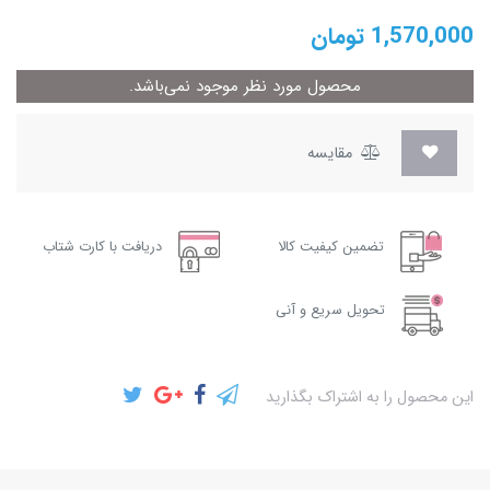
1,570,000
تومان
محصول مورد نظر موجود نمی‌باشد.
مقایسه
تضمین کیفیت کالا
دریافت با کارت شتاب
تحویل سریع و آنی
این محصول را به اشتراک بگذارید