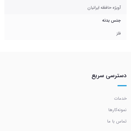
آویژه حافظه ایرانیان
جنس بدنه
فلز
دسترسی سریع
خدمات
نمونه‌کارها
تماس با ما